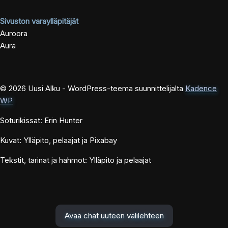
Sivuston varaylläpitäjät
Auroora
Aura
© 2026 Uusi Alku - WordPress-teema suunnittelijalta
Kadence
WP
Soturikissat: Erin Hunter
Kuvat: Ylläpito, pelaajat ja Pixabay
Tekstit, tarinat ja hahmot: Ylläpito ja pelaajat
Avaa chat uuteen välilehteen