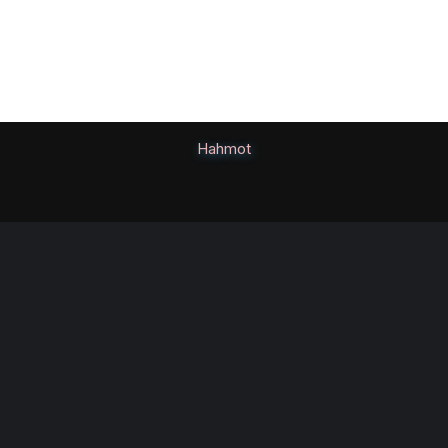
Hahmot