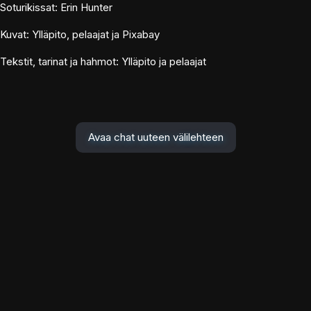
Soturikissat: Erin Hunter
Kuvat: Ylläpito, pelaajat ja Pixabay
Tekstit, tarinat ja hahmot: Ylläpito ja pelaajat
Avaa chat uuteen välilehteen