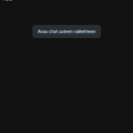
Avaa chat uuteen välilehteen