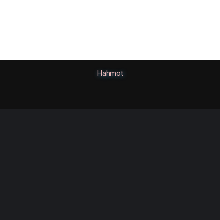
Hahmot