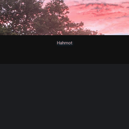
Hahmot