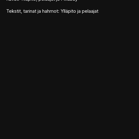
Tekstit, tarinat ja hahmot: Ylläpito ja pelaajat