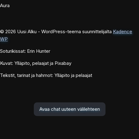
Aura
© 2026 Uusi Alku - WordPress-teema suunnittelijalta
Kadence
WP
Soturikissat: Erin Hunter
Kuvat: Ylläpito, pelaajat ja Pixabay
Tekstit, tarinat ja hahmot: Ylläpito ja pelaajat
Avaa chat uuteen välilehteen