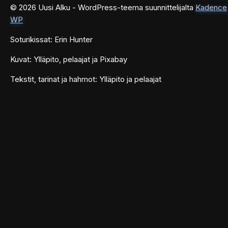
© 2026 Uusi Alku - WordPress-teema suunnittelijalta
Kadence
WP
Soturikissat: Erin Hunter
Kuvat: Ylläpito, pelaajat ja Pixabay
Tekstit, tarinat ja hahmot: Ylläpito ja pelaajat