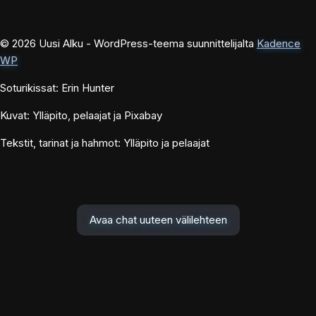
© 2026 Uusi Alku - WordPress-teema suunnittelijalta
Kadence
WP
Soturikissat: Erin Hunter
Kuvat: Ylläpito, pelaajat ja Pixabay
Tekstit, tarinat ja hahmot: Ylläpito ja pelaajat
Avaa chat uuteen välilehteen