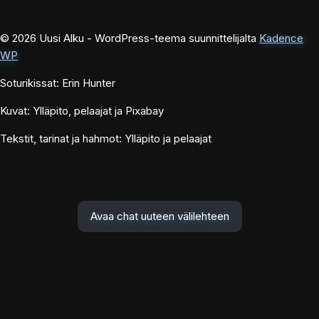
© 2026 Uusi Alku - WordPress-teema suunnittelijalta
Kadence
WP
Soturikissat: Erin Hunter
Kuvat: Ylläpito, pelaajat ja Pixabay
Tekstit, tarinat ja hahmot: Ylläpito ja pelaajat
Avaa chat uuteen välilehteen