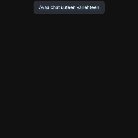
Avaa chat uuteen välilehteen