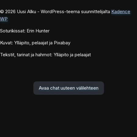
© 2026 Uusi Alku - WordPress-teema suunnittelijalta
Kadence
WP
Soturikissat: Erin Hunter
Kuvat: Ylläpito, pelaajat ja Pixabay
Tekstit, tarinat ja hahmot: Ylläpito ja pelaajat
Avaa chat uuteen välilehteen