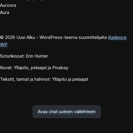
Auroora
Aura
© 2026 Uusi Alku - WordPress-teema suunnittelijalta
Kadence
WP
Soturikissat: Erin Hunter
Kuvat: Ylläpito, pelaajat ja Pixabay
Tekstit, tarinat ja hahmot: Ylläpito ja pelaajat
Avaa chat uuteen välilehteen