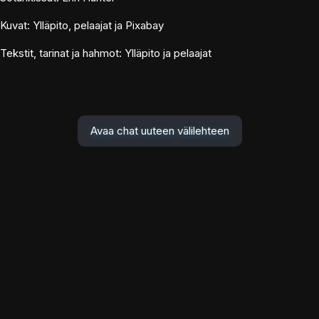
Kuvat: Ylläpito, pelaajat ja Pixabay
Tekstit, tarinat ja hahmot: Ylläpito ja pelaajat
Avaa chat uuteen välilehteen