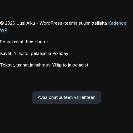
© 2026 Uusi Alku - WordPress-teema suunnittelijalta
Kadence
WP
Soturikissat: Erin Hunter
Kuvat: Ylläpito, pelaajat ja Pixabay
Tekstit, tarinat ja hahmot: Ylläpito ja pelaajat
Avaa chat uuteen välilehteen