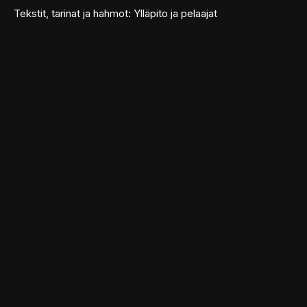
Tekstit, tarinat ja hahmot: Ylläpito ja pelaajat