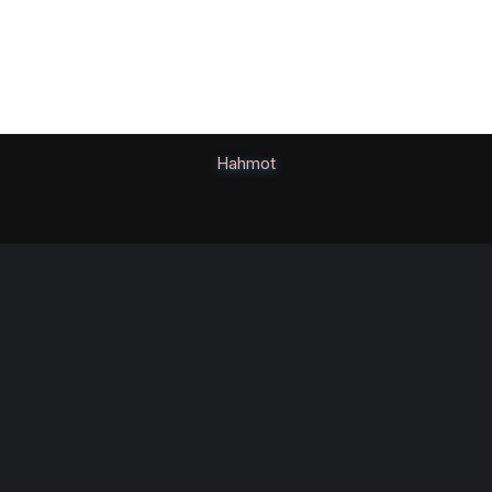
Hahmot