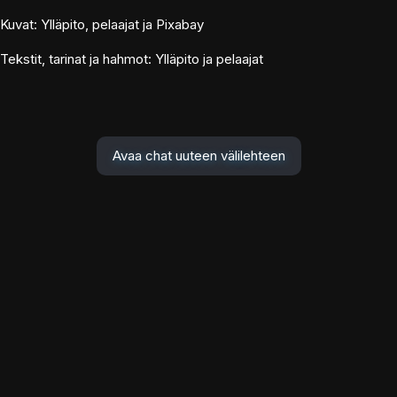
Kuvat: Ylläpito, pelaajat ja Pixabay
Tekstit, tarinat ja hahmot: Ylläpito ja pelaajat
Avaa chat uuteen välilehteen