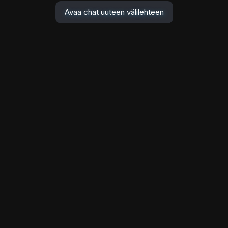
Avaa chat uuteen välilehteen