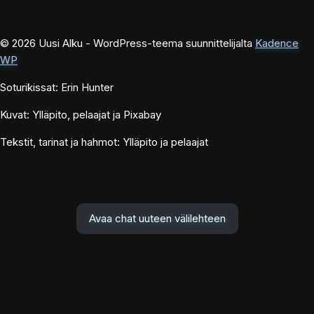
© 2026 Uusi Alku - WordPress-teema suunnittelijalta
Kadence
WP
Soturikissat: Erin Hunter
Kuvat: Ylläpito, pelaajat ja Pixabay
Tekstit, tarinat ja hahmot: Ylläpito ja pelaajat
Avaa chat uuteen välilehteen