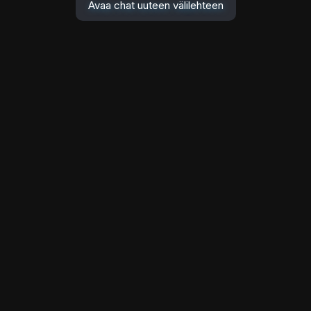
Avaa chat uuteen välilehteen