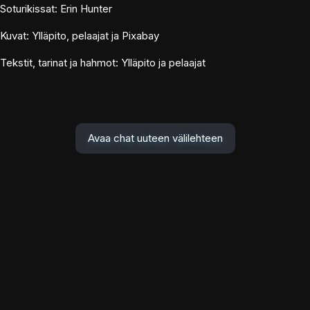
Soturikissat: Erin Hunter
Kuvat: Ylläpito, pelaajat ja Pixabay
Tekstit, tarinat ja hahmot: Ylläpito ja pelaajat
Avaa chat uuteen välilehteen