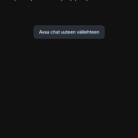
Avaa chat uuteen välilehteen