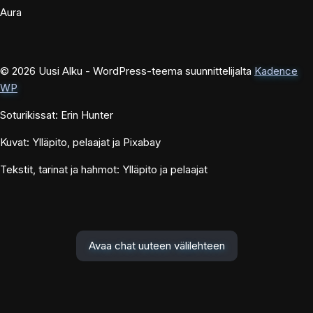
Aura
© 2026 Uusi Alku - WordPress-teema suunnittelijalta
Kadence
WP
Soturikissat: Erin Hunter
Kuvat: Ylläpito, pelaajat ja Pixabay
Tekstit, tarinat ja hahmot: Ylläpito ja pelaajat
Avaa chat uuteen välilehteen