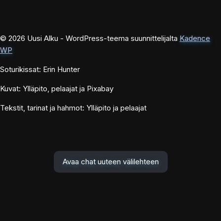
© 2026 Uusi Alku - WordPress-teema suunnittelijalta
Kadence
WP
Soturikissat: Erin Hunter
Kuvat: Ylläpito, pelaajat ja Pixabay
Tekstit, tarinat ja hahmot: Ylläpito ja pelaajat
Avaa chat uuteen välilehteen