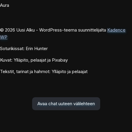
Aura
© 2026 Uusi Alku - WordPress-teema suunnittelijalta
Kadence
WP
Soturikissat: Erin Hunter
Kuvat: Ylläpito, pelaajat ja Pixabay
Tekstit, tarinat ja hahmot: Ylläpito ja pelaajat
Avaa chat uuteen välilehteen