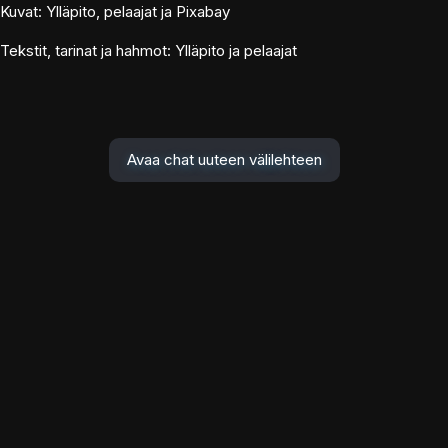
Kuvat: Ylläpito, pelaajat ja Pixabay
Tekstit, tarinat ja hahmot: Ylläpito ja pelaajat
Avaa chat uuteen välilehteen