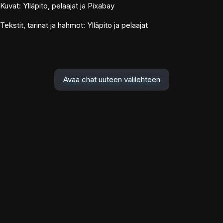
Kuvat: Ylläpito, pelaajat ja Pixabay
Tekstit, tarinat ja hahmot: Ylläpito ja pelaajat
Avaa chat uuteen välilehteen