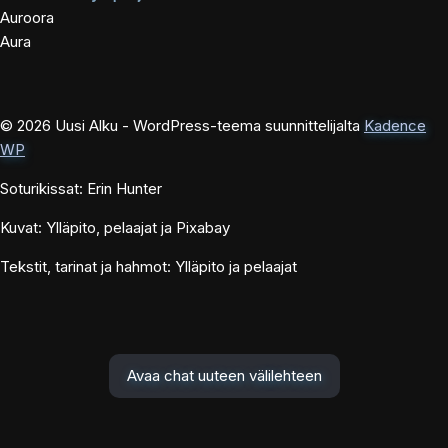
Auroora
Aura
© 2026 Uusi Alku - WordPress-teema suunnittelijalta
Kadence
WP
Soturikissat: Erin Hunter
Kuvat: Ylläpito, pelaajat ja Pixabay
Tekstit, tarinat ja hahmot: Ylläpito ja pelaajat
Avaa chat uuteen välilehteen