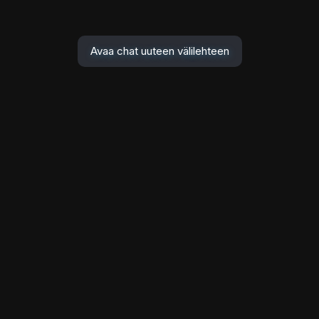
Avaa chat uuteen välilehteen