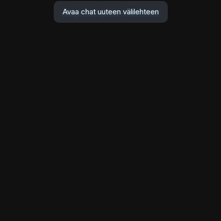
Avaa chat uuteen välilehteen