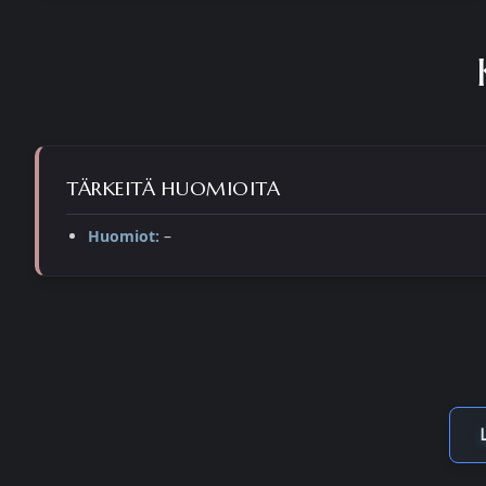
TÄRKEITÄ HUOMIOITA
Huomiot:
–