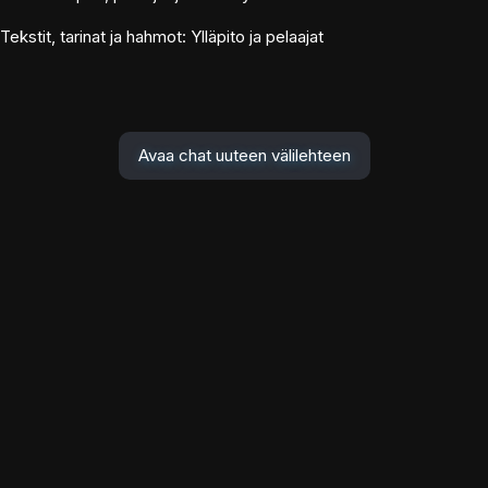
Tekstit, tarinat ja hahmot: Ylläpito ja pelaajat
Avaa chat uuteen välilehteen